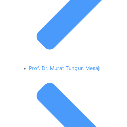
Prof. Dr. Murat Tunç’un Mesajı