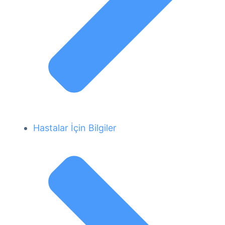
Hastalar İçin Bilgiler