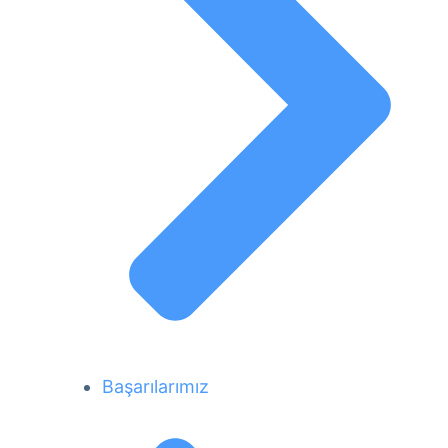
Başarılarımız