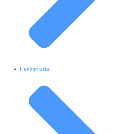
Hakkımızda