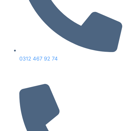
0312 467 92 74