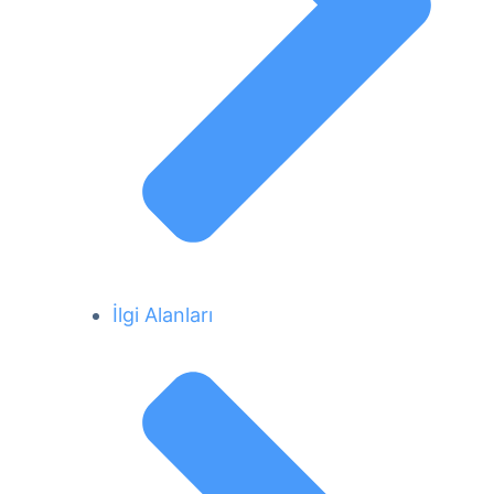
İlgi Alanları