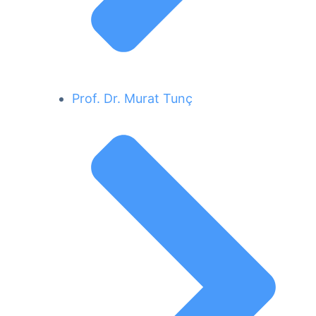
Prof. Dr. Murat Tunç