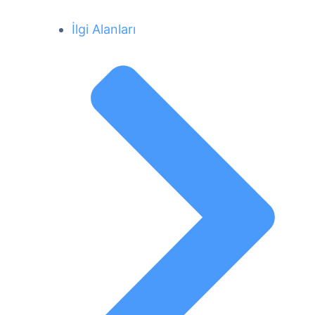
İlgi Alanları