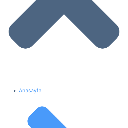
Anasayfa