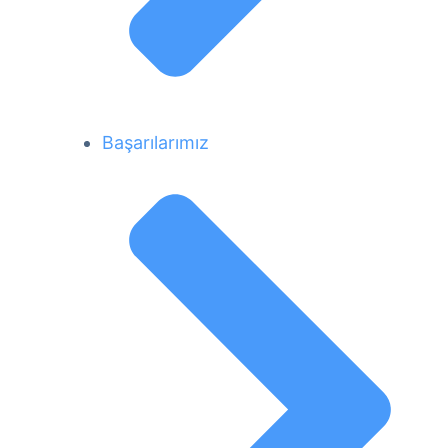
Başarılarımız