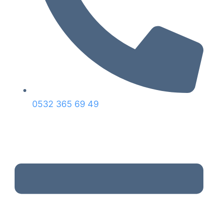
0532 365 69 49