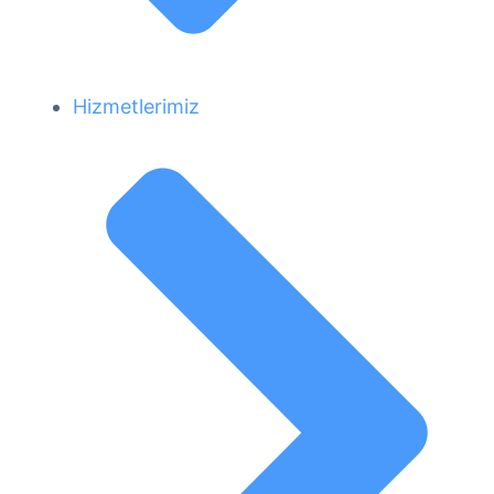
Hizmetlerimiz