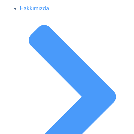
Hakkımızda