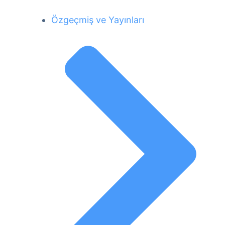
Özgeçmiş ve Yayınları