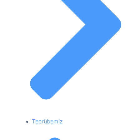
Tecrübemiz