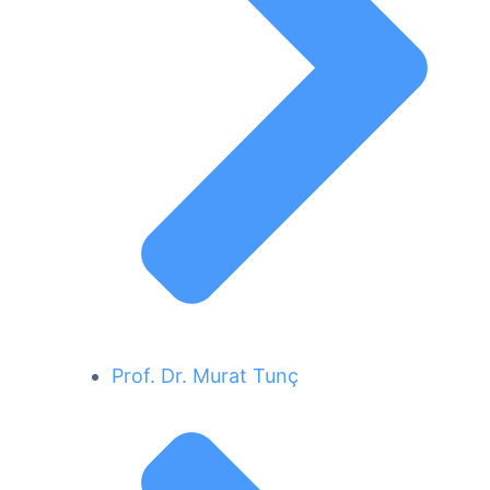
Prof. Dr. Murat Tunç