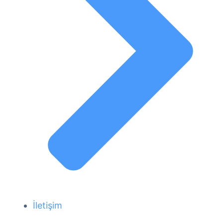
İletişim