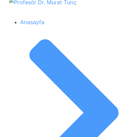
Anasayfa