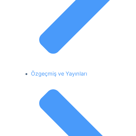
Özgeçmiş ve Yayınları