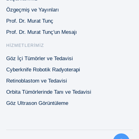
Özgeçmiş ve Yayınları
Prof. Dr. Murat Tunç
Prof. Dr. Murat Tunç'un Mesajı
HIZMETLERIMIZ
Göz İçi Tümörler ve Tedavisi
Cyberknife Robotik Radyoterapi
Retinoblastom ve Tedavisi
Orbita Tümörlerinde Tanı ve Tedavisi
Göz Ultrason Görüntüleme