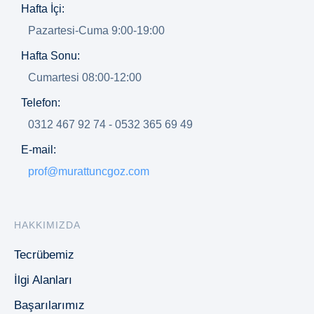
Hafta İçi:
Pazartesi-Cuma 9:00-19:00
Hafta Sonu:
Cumartesi 08:00-12:00
Telefon:
0312 467 92 74 - 0532 365 69 49
E-mail:
prof@murattuncgoz.com
HAKKIMIZDA
Tecrübemiz
İlgi Alanları
Başarılarımız