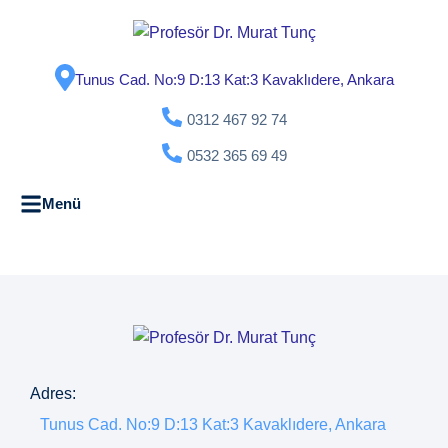
Tunus Cad. No:9 D:13 Kat:3 Kavaklıdere, Ankara
0312 467 92 74
0532 365 69 49
Menü
Adres:
Tunus Cad. No:9 D:13 Kat:3 Kavaklıdere, Ankara