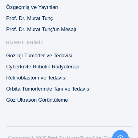
Özgeçmiş ve Yayınları
Prof. Dr. Murat Tunç
Prof. Dr. Murat Tunç'un Mesajı
HIZMETLERIMIZ
Göz İçi Tümörler ve Tedavisi
Cyberknife Robotik Radyoterapi
Retinoblastom ve Tedavisi
Orbita Tümörlerinde Tanı ve Tedavisi
Göz Ultrason Görüntüleme